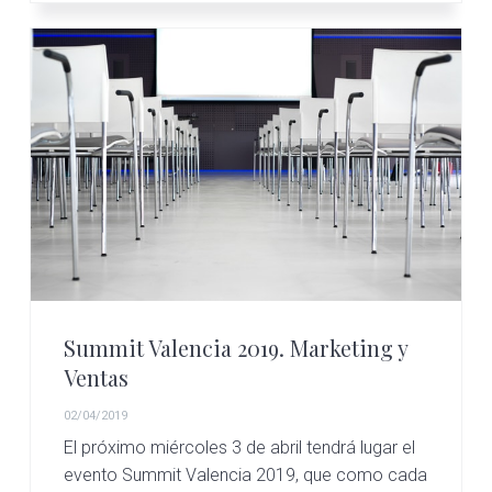
Summit Valencia 2019. Marketing y
Ventas
02/04/2019
El próximo miércoles 3 de abril tendrá lugar el
evento Summit Valencia 2019, que como cada