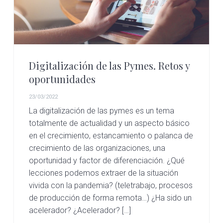
Digitalización de las Pymes. Retos y
oportunidades
23/03/2022
La digitalización de las pymes es un tema
totalmente de actualidad y un aspecto básico
en el crecimiento, estancamiento o palanca de
crecimiento de las organizaciones, una
oportunidad y factor de diferenciación. ¿Qué
lecciones podemos extraer de la situación
vivida con la pandemia? (teletrabajo, procesos
de producción de forma remota…) ¿Ha sido un
acelerador? ¿Acelerador? […]