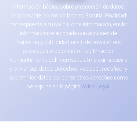
Información básica sobre protección de datos:
Responsable: Alvaro Valladares Escutia. Finalidad:
dar respuesta a su solicitud de información, enviar
información relacionada con acciones de
marketing y publicidad, envío de newsletters,
presupuesto o contacto. Legitimación:
Consentimiento del interesado al marcar la casilla
y enviar sus datos. Derechos: Acceder, rectificar y
suprimir los datos, así como otros derechos como
se explica en la página
Aviso Legal
.