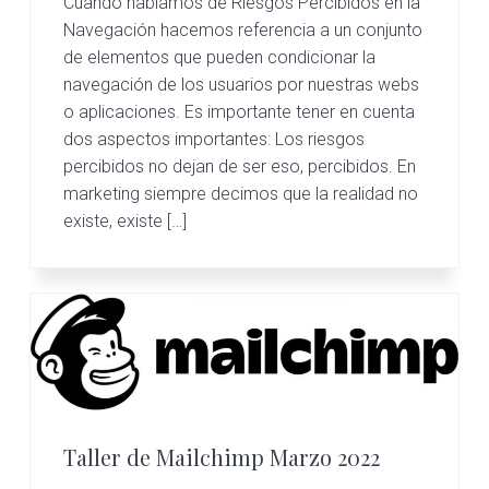
Cuando hablamos de Riesgos Percibidos en la
Navegación hacemos referencia a un conjunto
de elementos que pueden condicionar la
navegación de los usuarios por nuestras webs
o aplicaciones. Es importante tener en cuenta
dos aspectos importantes: Los riesgos
percibidos no dejan de ser eso, percibidos. En
marketing siempre decimos que la realidad no
existe, existe […]
Taller de Mailchimp Marzo 2022