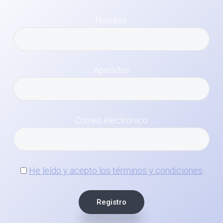
Nombre
Apellidos
Correo electrónico
He leído y acepto los términos y condiciones