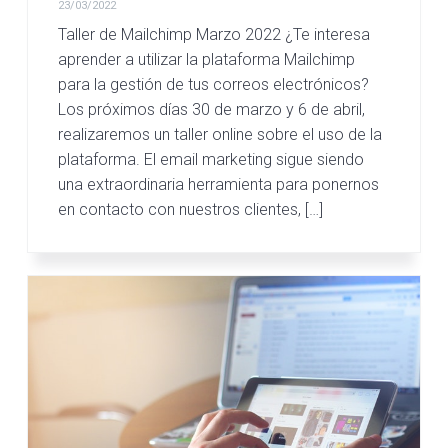
23/03/2022
Taller de Mailchimp Marzo 2022 ¿Te interesa
aprender a utilizar la plataforma Mailchimp
para la gestión de tus correos electrónicos?
Los próximos días 30 de marzo y 6 de abril,
realizaremos un taller online sobre el uso de la
plataforma. El email marketing sigue siendo
una extraordinaria herramienta para ponernos
en contacto con nuestros clientes, […]