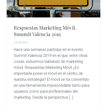
Respuestas Marketing Móvil.
Summit Valencia 2019
13/05/2019
Hace una semanas participe en el evento
Summit Valencia 2019 en el que, entre otras
cosas, estuvimos hablando de marketing
móvil. Respuestas Marketing Móvil ¿Es
importante poner el móvil en el centro de
nuestra estrategia? El móvil se ha convertido
en una herramienta imprescindible tanto para
usuarios como para profesionales del
marketing. Desde la perspectiva […]