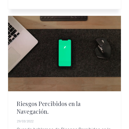
Riesgos Percibidos en la
Navegación.
29/03/2022