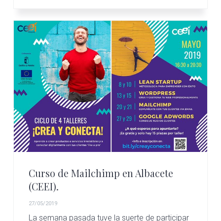
Curso de Mailchimp en Albacete
(CEEI).
27/05/2019
La semana pasada tuve la suerte de participar