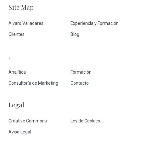
Footer
Site Map
Alvaro Valladares
Experiencia y Formación
Clientes
Blog
.
Analítica
Formación
Consultoría de Marketing
Contacto
Legal
Creative Commons
Ley de Cookies
Aviso Legal