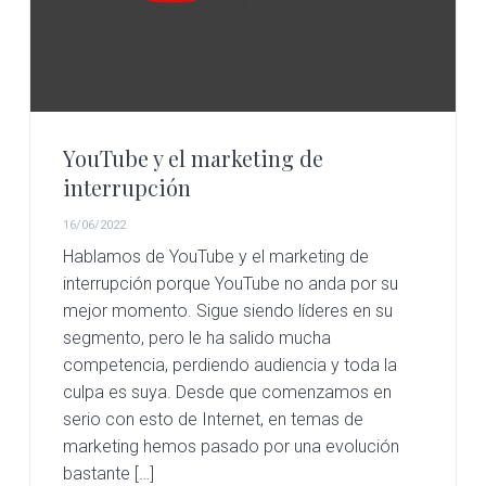
YouTube y el marketing de
interrupción
16/06/2022
Hablamos de YouTube y el marketing de
interrupción porque YouTube no anda por su
mejor momento. Sigue siendo líderes en su
segmento, pero le ha salido mucha
competencia, perdiendo audiencia y toda la
culpa es suya. Desde que comenzamos en
serio con esto de Internet, en temas de
marketing hemos pasado por una evolución
bastante […]