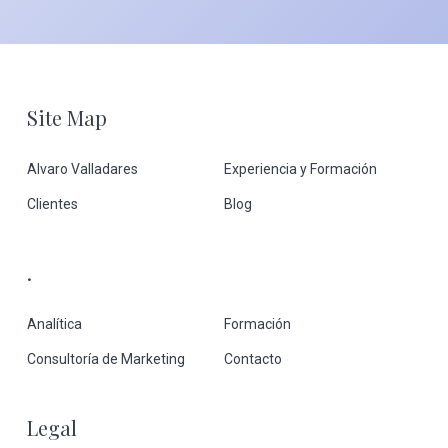
Footer
Site Map
Alvaro Valladares
Experiencia y Formación
Clientes
Blog
.
Analítica
Formación
Consultoría de Marketing
Contacto
Legal