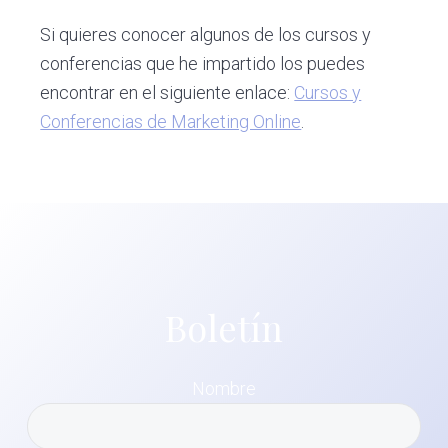
Si quieres conocer algunos de los cursos y
conferencias que he impartido los puedes
encontrar en el siguiente enlace:
Cursos y
Conferencias de Marketing Online
.
Boletín
Nombre