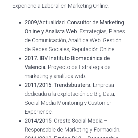
Experiencia Laboral en Marketing Online.
2009/Actualidad. Consultor de Marketing
Online y Analista Web.
Estrategias, Planes
de Comunicación, Analítica Web, Gestión
de Redes Sociales, Reputación Online…
2017. IBV Instituto Biomecánica de
Valencia.
Proyecto de Estrategia de
marketing y analítica web.
2011/2016. Trendsbusters.
Empresa
dedicada a la explotación de Big Data,
Social Media Monitoring y Customer
Experience.
2014/2015. Oreste Social Media
–
Responsable de Marketing y Formación.