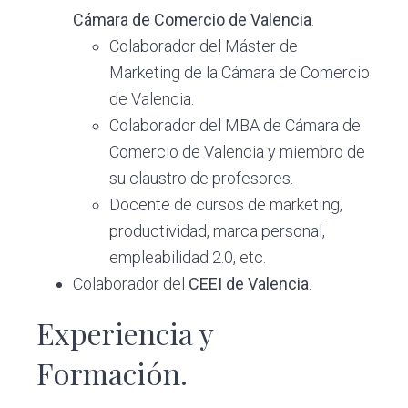
Cámara de Comercio de Valencia
.
Colaborador del Máster de
Marketing de la Cámara de Comercio
de Valencia.
Colaborador del MBA de Cámara de
Comercio de Valencia y miembro de
su claustro de profesores.
Docente de cursos de marketing,
productividad, marca personal,
empleabilidad 2.0, etc.
Colaborador del
CEEI de Valencia
.
Experiencia y
Formación.