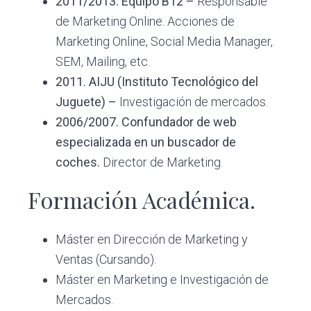
2011/2013. Equipo B12 –
Responsable
de Marketing Online. Acciones de
Marketing Online, Social Media Manager,
SEM, Mailing, etc.
2011. AIJU (Instituto Tecnológico del
Juguete) –
Investigación de mercados.
2006/2007. Confundador de web
especializada en un buscador de
coches.
Director de Marketing.
Formación Académica.
Máster en Dirección de Marketing y
Ventas (Cursando).
Máster en Marketing e Investigación de
Mercados.