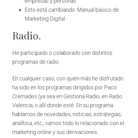
empresas y personas.
Esto está cambiando. Manual básico de
Marketing Digital.
Radio.
He participado o colaborado con distintos
programas de radio.
En cualquier caso, con quién más he disfrutado
ha sido en los programas dirigidos por Paco
Cremades (ya sea en Gestiona Radio, en Radio
Valencia, o allí donde esté. En su programa
hablamos de novedades, noticias, estrategias,
analítica, etc., vamos todo lo relacionado con el
marketing online y sus derivaciones.