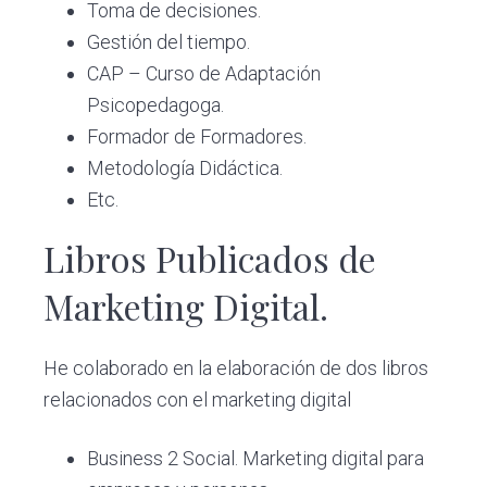
Toma de decisiones.
Gestión del tiempo.
CAP – Curso de Adaptación
Psicopedagoga.
Formador de Formadores.
Metodología Didáctica.
Etc.
Libros Publicados de
Marketing Digital.
He colaborado en la elaboración de dos libros
relacionados con el marketing digital
Business 2 Social. Marketing digital para