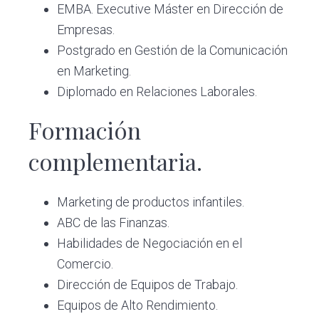
EMBA. Executive Máster en Dirección de
Empresas.
Postgrado en Gestión de la Comunicación
en Marketing.
Diplomado en Relaciones Laborales.
Formación
complementaria.
Marketing de productos infantiles.
ABC de las Finanzas.
Habilidades de Negociación en el
Comercio.
Dirección de Equipos de Trabajo.
Equipos de Alto Rendimiento.