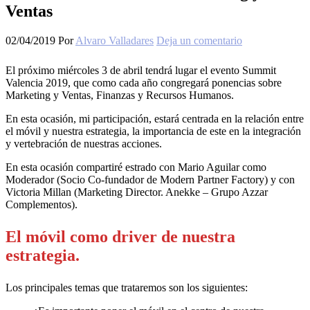
Ventas
02/04/2019
Por
Alvaro Valladares
Deja un comentario
El próximo miércoles 3 de abril tendrá lugar el evento Summit
Valencia 2019, que como cada año congregará ponencias sobre
Marketing y Ventas, Finanzas y Recursos Humanos.
En esta ocasión, mi participación, estará centrada en la relación entre
el móvil y nuestra estrategia, la importancia de este en la integración
y vertebración de nuestras acciones.
En esta ocasión compartiré estrado con Mario Aguilar como
Moderador (Socio Co-fundador de Modern Partner Factory) y con
Victoria Millan (Marketing Director. Anekke – Grupo Azzar
Complementos).
El móvil como driver de nuestra
estrategia.
Los principales temas que trataremos son los siguientes: