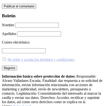
Boletín
Nombre
Apellidos
Correo electrónico
He leído y acepto los términos y condiciones
Información básica sobre protección de datos:
Responsable:
Alvaro Valladares Escutia. Finalidad: dar respuesta a su solicitud de
información, enviar información relacionada con acciones de
marketing y publicidad, envío de newsletters, presupuesto o
contacto. Legitimación: Consentimiento del interesado al marcar la
casilla y enviar sus datos. Derechos: Acceder, rectificar y suprimir
los datos, así como otros derechos como se explica en la