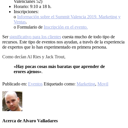
Valencianes 52)
Horario: 9:10 a 18 h.
Inscripciones:
o
Información sobre el Summit Valencia 2019. Marketing y
Ventas
.
o Formulario de
Inscripción en el evento.
Ser
significativo para los clientes
cuesta mucho de todo tipo de
recursos. Este tipo de eventos nos ayudan, a través de la experiencia
de expertos que lo han experimentado en primera persona.
Como decían Al Ries y Jack Trout,
«Hay pocas cosas más baratas que aprender de
erores ajenos»
.
Publicado en:
Eventos
Etiquetado como:
Marketing
,
Movil
Acerca de
Alvaro Valladares