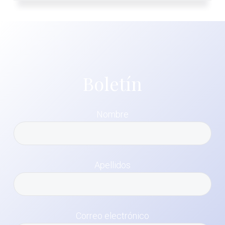
Boletín
Nombre
Apellidos
Correo electrónico