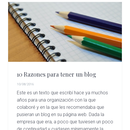
10 Razones para tener un blog
10/08/2016
Este es un texto que escribí hace ya muchos
años para una organización con la que
colaboré y en la que les recomendaba que
pusieran un blog en su página web. Dada la
empresa que era, a poco que tuviesen un poco
de continuidad y cuidasen mínimamente la