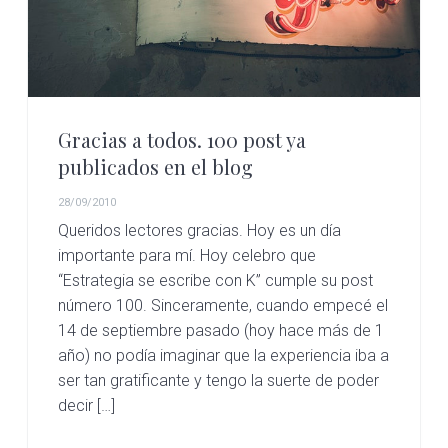
Gracias a todos. 100 post ya
publicados en el blog
28/09/2010
Queridos lectores gracias. Hoy es un día
importante para mí. Hoy celebro que
“Estrategia se escribe con K” cumple su post
número 100. Sinceramente, cuando empecé el
14 de septiembre pasado (hoy hace más de 1
año) no podía imaginar que la experiencia iba a
ser tan gratificante y tengo la suerte de poder
decir […]