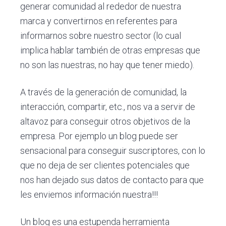
generar comunidad al rededor de nuestra
marca y convertirnos en referentes para
informarnos sobre nuestro sector (lo cual
implica hablar también de otras empresas que
no son las nuestras, no hay que tener miedo).
A través de la generación de comunidad, la
interacción, compartir, etc., nos va a servir de
altavoz para conseguir otros objetivos de la
empresa. Por ejemplo un blog puede ser
sensacional para conseguir suscriptores, con lo
que no deja de ser clientes potenciales que
nos han dejado sus datos de contacto para que
les enviemos información nuestra!!!
Un blog es una estupenda herramienta