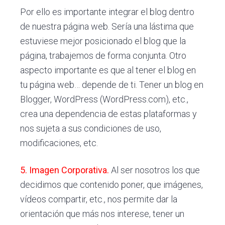
Por ello es importante integrar el blog dentro
de nuestra página web. Sería una lástima que
estuviese mejor posicionado el blog que la
página, trabajemos de forma conjunta. Otro
aspecto importante es que al tener el blog en
tu página web… depende de ti. Tener un blog en
Blogger, WordPress (WordPress.com), etc.,
crea una dependencia de estas plataformas y
nos sujeta a sus condiciones de uso,
modificaciones, etc.
5. Imagen Corporativa.
Al ser nosotros los que
decidimos que contenido poner, que imágenes,
vídeos compartir, etc., nos permite dar la
orientación que más nos interese, tener un