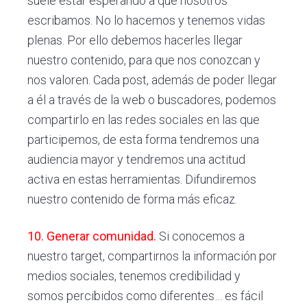
suele estar esperando a que nosotros
escribamos. No lo hacemos y tenemos vidas
plenas. Por ello debemos hacerles llegar
nuestro contenido, para que nos conozcan y
nos valoren. Cada post, además de poder llegar
a él a través de la web o buscadores, podemos
compartirlo en las redes sociales en las que
participemos, de esta forma tendremos una
audiencia mayor y tendremos una actitud
activa en estas herramientas. Difundiremos
nuestro contenido de forma más eficaz.
10. Generar comunidad.
Si conocemos a
nuestro target, compartirnos la información por
medios sociales, tenemos credibilidad y
somos percibidos como diferentes… es fácil