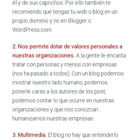
él y de sus caprichos. Por ello también te
recomiendo que tengas tu web o blog en un
propio dominio y no en Blogger o
WordPress.com.
2. Nos permite dotar de valores personales a
nuestras organizaciones.
A la gente le encanta
tratar con personas y menos con empresas
(nos ha pasado a todos). Con un blog podemos
mostrar nuestro lado humano, podemos
ponerle caras a los autores de los post,
podemos contar lo que ocurre en nuestras
organizaciones y que nos conozcan…
humanizamos nuestras empresas.
3. Multimedia.
El blog no hay que entenderlo