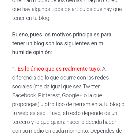
diferirán mucho de los demás imagino). Creo
que hay algunos tipos de artículos que hay que
tener en tu blog.
Bueno, pues los motivos principales para
tener un blog son los siguientes en mi
humilde opinión:
1. Es lo único que es realmente tuyo.
A
diferencia de lo que ocurre con las redes
sociales (me da igual que sea Twitter,
Facebook, Pinterest, Google+ o la que
propongas) u otro tipo de herramienta, tu blog o
tu web es eso… tuyo, el resto depende de un
tercero y lo que quiera hacer o decida hacer
con su medio en cada momento. Dependes de