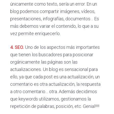
únicamente como texto, sería un error. En un
blog podemos compartir imágenes, vídeos,
presentaciones, infografías, documentos… Es
más debemos variar el contenido, lo que a su
vez permite enriquecerlo.
4. SEO.
Uno de los aspectos más importantes
que tienen los buscadores para posicionar
orgánicamente las páginas son las
actualizaciones. Un blog es sensacional para
ello, ya que cada post es una actualización, un
comentario es otra actualización, la respuesta
a otro comentario… otra. Además decidimos
que keywords utilizamos, gestionamos la
repetición de palabras, posición, etc. Genial!!!!