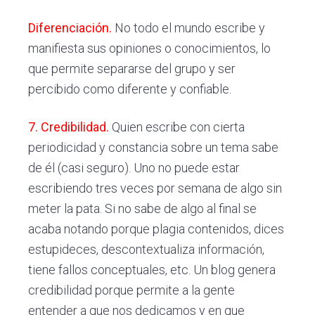
Diferenciación.
No todo el mundo escribe y
manifiesta sus opiniones o conocimientos, lo
que permite separarse del grupo y ser
percibido como diferente y confiable.
7. Credibilidad.
Quien escribe con cierta
periodicidad y constancia sobre un tema sabe
de él (casi seguro). Uno no puede estar
escribiendo tres veces por semana de algo sin
meter la pata. Si no sabe de algo al final se
acaba notando porque plagia contenidos, dices
estupideces, descontextualiza información,
tiene fallos conceptuales, etc. Un blog genera
credibilidad porque permite a la gente
entender a que nos dedicamos y en que