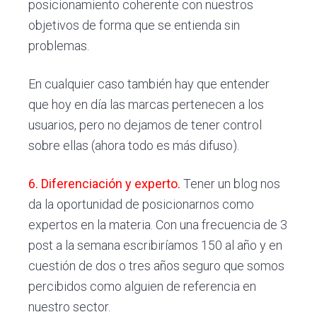
posicionamiento coherente con nuestros
objetivos de forma que se entienda sin
problemas.
En cualquier caso también hay que entender
que hoy en día las marcas pertenecen a los
usuarios, pero no dejamos de tener control
sobre ellas (ahora todo es más difuso).
6. Diferenciación y experto.
Tener un blog nos
da la oportunidad de posicionarnos como
expertos en la materia. Con una frecuencia de 3
post a la semana escribiríamos 150 al año y en
cuestión de dos o tres años seguro que somos
percibidos como alguien de referencia en
nuestro sector.