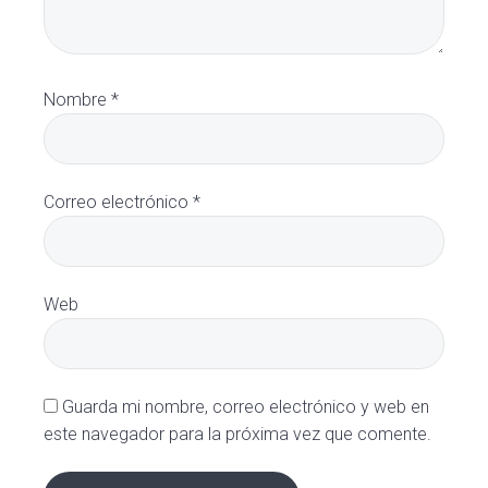
Nombre
*
Correo electrónico
*
Web
Guarda mi nombre, correo electrónico y web en
este navegador para la próxima vez que comente.