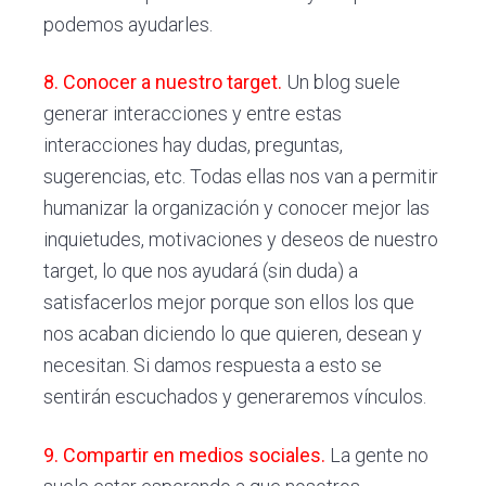
podemos ayudarles.
8. Conocer a nuestro target.
Un blog suele
generar interacciones y entre estas
interacciones hay dudas, preguntas,
sugerencias, etc. Todas ellas nos van a permitir
humanizar la organización y conocer mejor las
inquietudes, motivaciones y deseos de nuestro
target, lo que nos ayudará (sin duda) a
satisfacerlos mejor porque son ellos los que
nos acaban diciendo lo que quieren, desean y
necesitan. Si damos respuesta a esto se
sentirán escuchados y generaremos vínculos.
9. Compartir en medios sociales.
La gente no