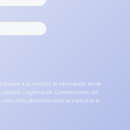
espuesta a su solicitud de información, enviar
 contacto. Legitimación: Consentimiento del
 así como otros derechos como se explica en la