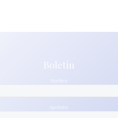
Boletín
Nombre
Apellidos