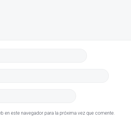
eb en este navegador para la próxima vez que comente.