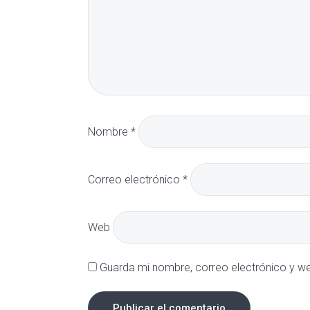
Nombre
*
Correo electrónico
*
Web
Guarda mi nombre, correo electrónico y w