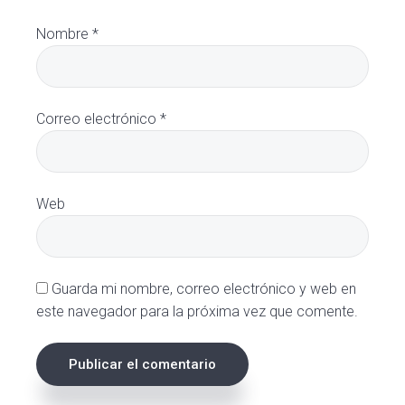
Nombre
*
Correo electrónico
*
Web
Guarda mi nombre, correo electrónico y web en
este navegador para la próxima vez que comente.