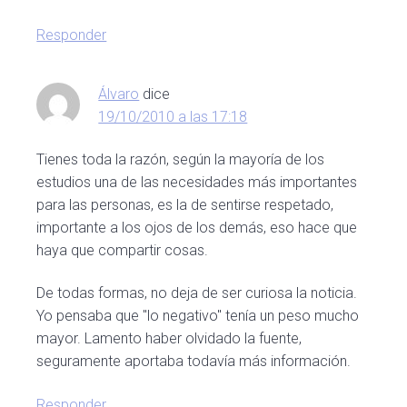
Responder
Álvaro
dice
19/10/2010 a las 17:18
Tienes toda la razón, según la mayoría de los
estudios una de las necesidades más importantes
para las personas, es la de sentirse respetado,
importante a los ojos de los demás, eso hace que
haya que compartir cosas.
De todas formas, no deja de ser curiosa la noticia.
Yo pensaba que "lo negativo" tenía un peso mucho
mayor. Lamento haber olvidado la fuente,
seguramente aportaba todavía más información.
Responder