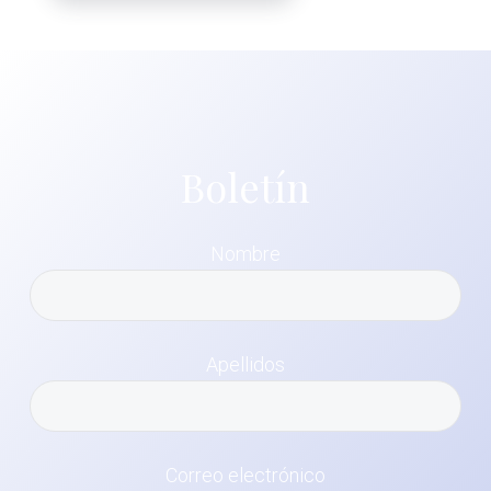
Boletín
Nombre
Apellidos
Correo electrónico