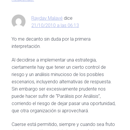
Raydav Malavé
dice
21/10/2010 a las 06:13
Yo me decanto sin duda por la primera
interpretación.
Al decidirse a implementar una estrategia,
ciertamente hay que tener un cierto control de
riesgo y un análisis minucioso de los posibles
escenarios, incluyendo alternativas de respuesta.
Sin embargo ser excesivamente prudente nos
puede hacer sufrir de “Parálisis por Análisis”,
corriendo el riesgo de dejar pasar una oportunidad,
que otra organización si aprovechará.
Caerse está permitido, siempre y cuando sea fruto