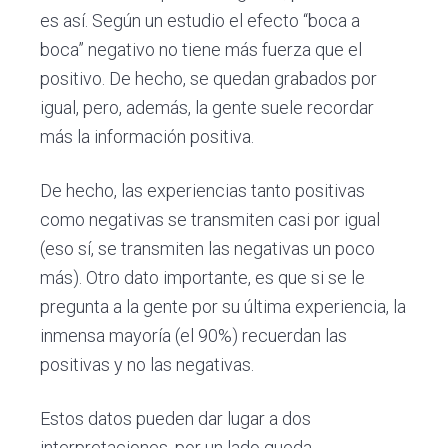
es así. Según un estudio el efecto “boca a
boca” negativo no tiene más fuerza que el
positivo. De hecho, se quedan grabados por
igual, pero, además, la gente suele recordar
más la información positiva.
De hecho, las experiencias tanto positivas
como negativas se transmiten casi por igual
(eso sí, se transmiten las negativas un poco
más). Otro dato importante, es que si se le
pregunta a la gente por su última experiencia, la
inmensa mayoría (el 90%) recuerdan las
positivas y no las negativas.
Estos datos pueden dar lugar a dos
interpretaciones, por un lado queda