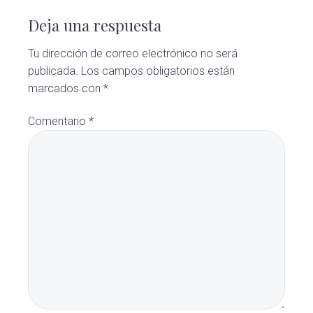
Deja una respuesta
Tu dirección de correo electrónico no será
publicada.
Los campos obligatorios están
marcados con
*
Comentario
*