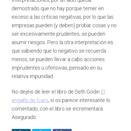
demostrado que no hay porque temer en
exceso a las críticas negativas, por lo que las
empresas pueden (y deben) probar cosas y no
ser excesivamente prudentes, se pueden
asumir riesgos. Pero la otra interpretación es
que sabiendo que lo negativo se recuerda
menos, se pueden llevar a cabo acciones
imprudentes u ofensivas, pensado en su
relativa impunidad.
No dejéis de leer el libro de Seth Godin
El
engaño de Ícaro
, si os parece interesante lo
comentado, con el libro se incrementará.
Asegurado