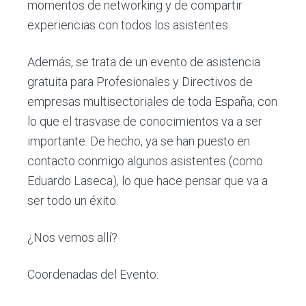
momentos de networking y de compartir
experiencias con todos los asistentes.
Además, se trata de un evento de asistencia
gratuita para Profesionales y Directivos de
empresas multisectoriales de toda España, con
lo que el trasvase de conocimientos va a ser
importante. De hecho, ya se han puesto en
contacto conmigo algunos asistentes (como
Eduardo Laseca), lo que hace pensar que va a
ser todo un éxito.
¿Nos vemos allí?
Coordenadas del Evento: