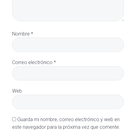
Nombre
*
Correo electrónico
*
Web
Guarda mi nombre, correo electrónico y web en
este navegador para la próxima vez que comente.