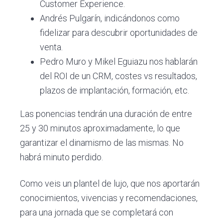
Customer Experience.
Andrés Pulgarín, indicándonos como
fidelizar para descubrir oportunidades de
venta.
Pedro Muro y Mikel Eguiazu nos hablarán
del ROI de un CRM, costes vs resultados,
plazos de implantación, formación, etc.
Las ponencias tendrán una duración de entre
25 y 30 minutos aproximadamente, lo que
garantizar el dinamismo de las mismas. No
habrá minuto perdido.
Como veis un plantel de lujo, que nos aportarán
conocimientos, vivencias y recomendaciones,
para una jornada que se completará con