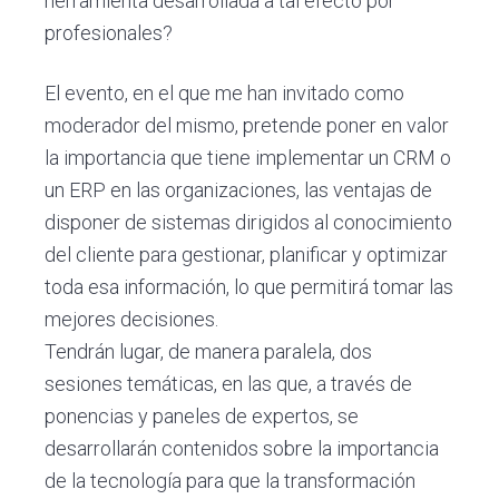
herramienta desarrollada a tal efecto por
profesionales?
El evento, en el que me han invitado como
moderador del mismo, pretende poner en valor
la importancia que tiene implementar un CRM o
un ERP en las organizaciones, las ventajas de
disponer de sistemas dirigidos al conocimiento
del cliente para gestionar, planificar y optimizar
toda esa información, lo que permitirá tomar las
mejores decisiones.
Tendrán lugar, de manera paralela, dos
sesiones temáticas, en las que, a través de
ponencias y paneles de expertos, se
desarrollarán contenidos sobre la importancia
de la tecnología para que la transformación