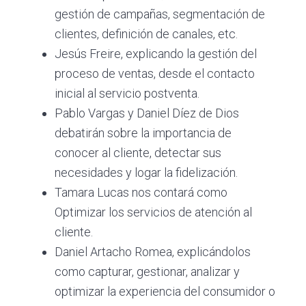
gestión de campañas, segmentación de
clientes, definición de canales, etc.
Jesús Freire, explicando la gestión del
proceso de ventas, desde el contacto
inicial al servicio postventa.
Pablo Vargas y Daniel Díez de Dios
debatirán sobre la importancia de
conocer al cliente, detectar sus
necesidades y logar la fidelización.
Tamara Lucas nos contará como
Optimizar los servicios de atención al
cliente.
Daniel Artacho Romea, explicándolos
como capturar, gestionar, analizar y
optimizar la experiencia del consumidor o