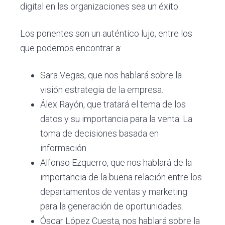
digital en las organizaciones sea un éxito.
Los ponentes son un auténtico lujo, entre los
que podemos encontrar a:
Sara Vegas, que nos hablará sobre la
visión estrategia de la empresa.
Álex Rayón, que tratará el tema de los
datos y su importancia para la venta. La
toma de decisiones basada en
información.
Alfonso Ezquerro, que nos hablará de la
importancia de la buena relación entre los
departamentos de ventas y marketing
para la generación de oportunidades.
Óscar López Cuesta, nos hablará sobre la