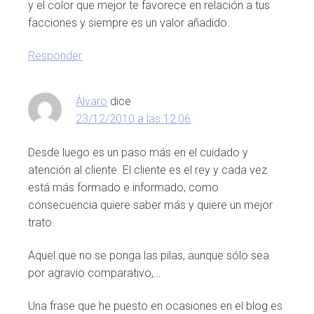
y el color que mejor te favorece en relación a tus
facciones y siempre es un valor añadido.
Responder
Álvaro
dice
23/12/2010 a las 12:06
Desde luego es un paso más en el cuidado y
atención al cliente. El cliente es el rey y cada vez
está más formado e informado, como
consecuencia quiere saber más y quiere un mejor
trato.
Aquel que no se ponga las pilas, aunque sólo sea
por agravio comparativo,…
Una frase que he puesto en ocasiones en el blog es