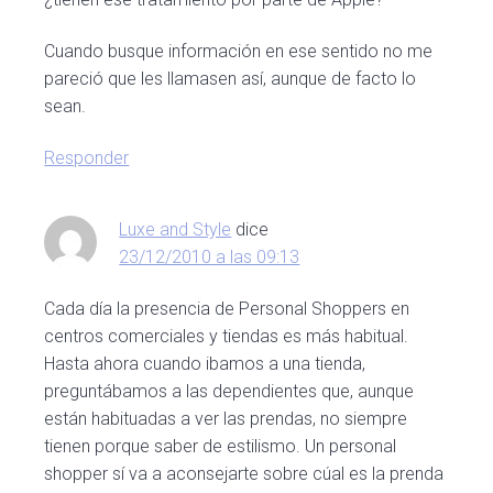
Cuando busque información en ese sentido no me
pareció que les llamasen así, aunque de facto lo
sean.
Responder
Luxe and Style
dice
23/12/2010 a las 09:13
Cada día la presencia de Personal Shoppers en
centros comerciales y tiendas es más habitual.
Hasta ahora cuando ibamos a una tienda,
preguntábamos a las dependientes que, aunque
están habituadas a ver las prendas, no siempre
tienen porque saber de estilismo. Un personal
shopper sí va a aconsejarte sobre cúal es la prenda