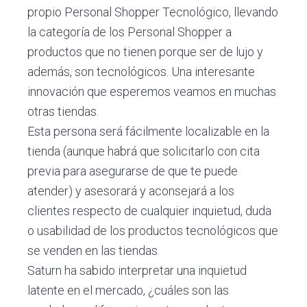
propio Personal Shopper Tecnológico, llevando
la categoría de los Personal Shopper a
productos que no tienen porque ser de lujo y
además, son tecnológicos. Una interesante
innovación que esperemos veamos en muchas
otras tiendas.
Esta persona será fácilmente localizable en la
tienda (aunque habrá que solicitarlo con cita
previa para asegurarse de que te puede
atender) y asesorará y aconsejará a los
clientes respecto de cualquier inquietud, duda
o usabilidad de los productos tecnológicos que
se venden en las tiendas.
Saturn ha sabido interpretar una inquietud
latente en el mercado, ¿cuáles son las