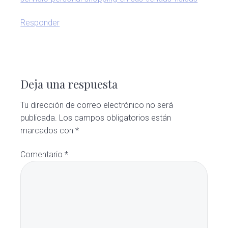
Responder
Deja una respuesta
Tu dirección de correo electrónico no será
publicada.
Los campos obligatorios están
marcados con
*
Comentario
*