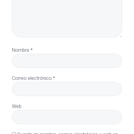
Nombre
*
Correo electrónico
*
Web