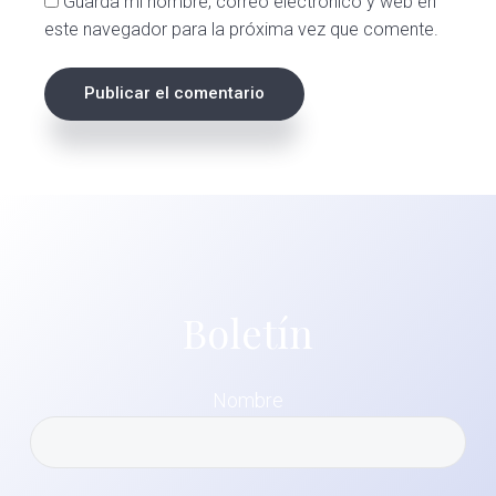
Guarda mi nombre, correo electrónico y web en
este navegador para la próxima vez que comente.
Boletín
Nombre