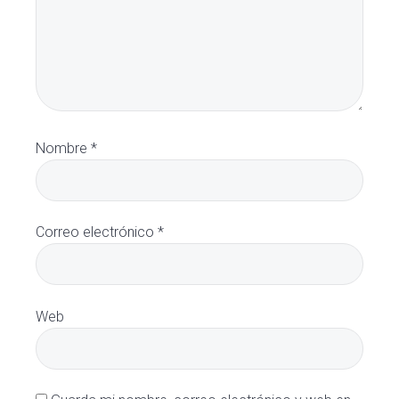
Nombre
*
Correo electrónico
*
Web