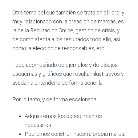
Otro tema del que también se trata en el libro, y
muy relacionado con la creación de marcas, es
la de la Reputación Online, gestión de crisis, y
de como afecta a los resultados todo ello, así
como la elección de responsables, etc.
Todo acompañado de ejemplos y de dibujos,
esquemas y gráficos que resultan ilustrativos y
ayudan a entenderlo de forma sencilla.
Por lo tanto, y de forma escalonada:
Adquiriremos los conocimientos
necesarios.
Podremos construir nuestra propia marca.