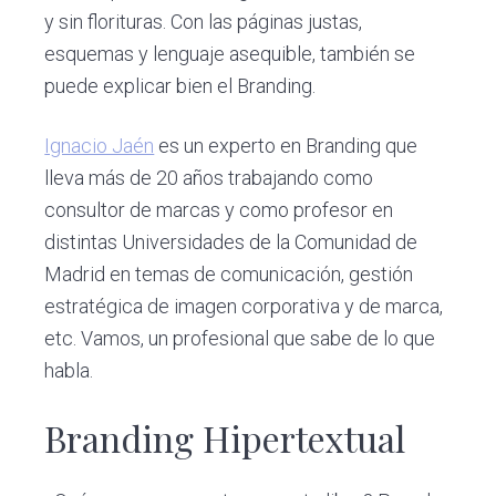
y sin florituras. Con las páginas justas,
esquemas y lenguaje asequible, también se
puede explicar bien el Branding.
Ignacio Jaén
es un experto en Branding que
lleva más de 20 años trabajando como
consultor de marcas y como profesor en
distintas Universidades de la Comunidad de
Madrid en temas de comunicación, gestión
estratégica de imagen corporativa y de marca,
etc. Vamos, un profesional que sabe de lo que
habla.
Branding Hipertextual