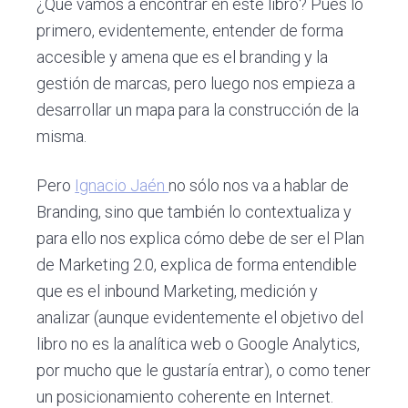
¿Qué vamos a encontrar en este libro? Pues lo
primero, evidentemente, entender de forma
accesible y amena que es el branding y la
gestión de marcas, pero luego nos empieza a
desarrollar un mapa para la construcción de la
misma.
Pero
Ignacio Jaén
no sólo nos va a hablar de
Branding, sino que también lo contextualiza y
para ello nos explica cómo debe de ser el Plan
de Marketing 2.0, explica de forma entendible
que es el inbound Marketing, medición y
analizar (aunque evidentemente el objetivo del
libro no es la analítica web o Google Analytics,
por mucho que le gustaría entrar), o como tener
un posicionamiento coherente en Internet.