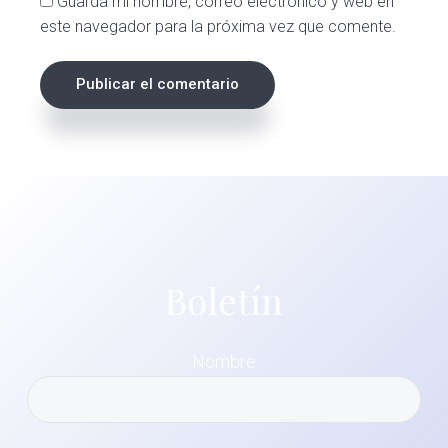
Guarda mi nombre, correo electrónico y web en
este navegador para la próxima vez que comente.
Boletín
Nombre