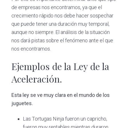
de empresas nos encontramos, ya que el
crecimiento rápido nos debe hacer sospechar
que puede tener una duración muy temporal,
aunque no siempre. El análisis de la situación
nos dará pistas sobre el fenómeno ante el que
nos encontramos.
Ejemplos de la Ley de la
Aceleración.
Esta ley se ve muy clara en el mundo de los
juguetes.
Las Tortugas Ninja fueron un capricho,
fueron muy rentables mientras duraron,