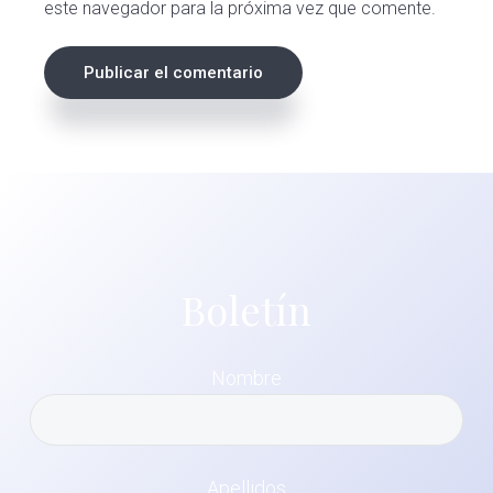
este navegador para la próxima vez que comente.
Boletín
Nombre
Apellidos