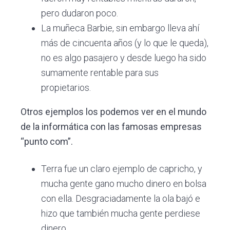
pero dudaron poco.
La muñeca Barbie, sin embargo lleva ahí
más de cincuenta años (y lo que le queda),
no es algo pasajero y desde luego ha sido
sumamente rentable para sus
propietarios.
Otros ejemplos los podemos ver en el mundo
de la informática con las famosas empresas
“punto com”.
Terra fue un claro ejemplo de capricho, y
mucha gente gano mucho dinero en bolsa
con ella. Desgraciadamente la ola bajó e
hizo que también mucha gente perdiese
dinero.