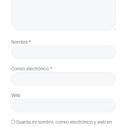
Nombre
*
Correo electrónico
*
Web
Guarda mi nombre, correo electrónico y web en