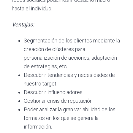
hasta el individuo.
Ventajas:
Segmentación de los clientes mediante la
creación de clústeres para
personalización de acciones, adaptación
de estrategias, etc…
Descubrir tendencias y necesidades de
nuestro target.
Descubrir influenciadores.
Gestionar crisis de reputación.
Poder analizar la gran variabilidad de los
formatos en los que se genera la
información.