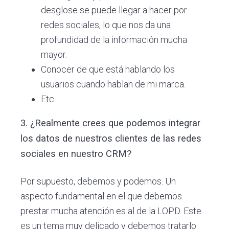
desglose se puede llegar a hacer por
redes sociales, lo que nos da una
profundidad de la información mucha
mayor.
Conocer de que está hablando los
usuarios cuando hablan de mi marca.
Etc.
3. ¿Realmente crees que podemos integrar
los datos de nuestros clientes de las redes
sociales en nuestro CRM?
Por supuesto, debemos y podemos. Un
aspecto fundamental en el que debemos
prestar mucha atención es al de la LOPD. Este
es un tema muy delicado y debemos tratarlo