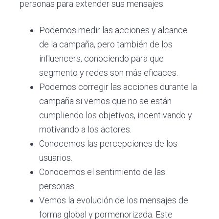
personas para extender sus mensajes:
Podemos medir las acciones y alcance
de la campaña, pero también de los
influencers, conociendo para que
segmento y redes son más eficaces.
Podemos corregir las acciones durante la
campaña si vemos que no se están
cumpliendo los objetivos, incentivando y
motivando a los actores.
Conocemos las percepciones de los
usuarios.
Conocemos el sentimiento de las
personas.
Vemos la evolución de los mensajes de
forma global y pormenorizada. Este