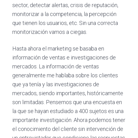
sector, detectar alertas, crisis de reputación,
monitorizar a la competencia, la percepción
que tienen los usuarios, etc. Sin una correcta
monitorización vamos a ciegas.
Hasta ahora el marketing se basaba en
información de ventas e investigaciones de
mercados. La información de ventas
generalmente me hablaba sobre los clientes
que ya tenía y las investigaciones de
mercados, siendo importantes, históricamente
son limitadas. Pensemos que una encuesta en
la que se hayan estudiado a 400 sujetos es una
importante investigación. Ahora podemos tener
el conocimiento del cliente sin intervención de
un entrevistador que condicione las respuestas