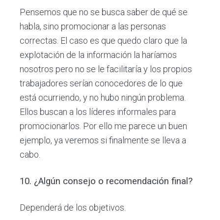
Pensemos que no se busca saber de qué se
habla, sino promocionar a las personas
correctas. El caso es que quedo claro que la
explotación de la información la haríamos
nosotros pero no se le facilitaría y los propios
trabajadores serían conocedores de lo que
está ocurriendo, y no hubo ningún problema.
Ellos buscan a los líderes informales para
promocionarlos. Por ello me parece un buen
ejemplo, ya veremos si finalmente se lleva a
cabo.
10. ¿Algún consejo o recomendación final?
Dependerá de los objetivos.