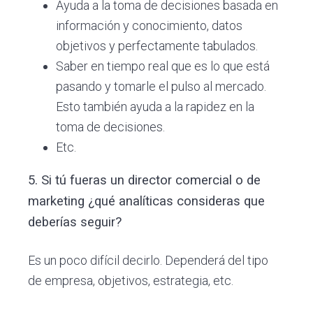
Ayuda a la toma de decisiones basada en
información y conocimiento, datos
objetivos y perfectamente tabulados.
Saber en tiempo real que es lo que está
pasando y tomarle el pulso al mercado.
Esto también ayuda a la rapidez en la
toma de decisiones.
Etc.
5. Si tú fueras un director comercial o de
marketing ¿qué analíticas consideras que
deberías seguir?
Es un poco difícil decirlo. Dependerá del tipo
de empresa, objetivos, estrategia, etc.