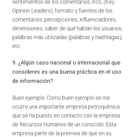
sentimientos de los comentarios, KOL (Key
Opinion Leaders), formato y fuentes de los
comentarios, percepciones, influenciadores,
dimensiones, saber de qué hablan los usuarios,
palabras más utilizadas (palabras y hashtagas),
etc.
9. ¿Algún caso nacional o internacional que
consideres es una buena práctica en el uso
de información?
Buen ejemplo: Como buen ejemplo se me
ocurre una importante empresa petroquímica
que se ha puesto en contacto con la empresa
de Recursos Humanos de un conocido. Esta
empresa parte de la premisa de que en su