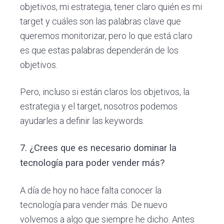
objetivos, mi estrategia, tener claro quién es mi
target y cuáles son las palabras clave que
queremos monitorizar, pero lo que está claro
es que estas palabras dependerán de los
objetivos.
Pero, incluso si están claros los objetivos, la
estrategia y el target, nosotros podemos
ayudarles a definir las keywords.
7. ¿Crees que es necesario dominar la
tecnología para poder vender más?
A día de hoy no hace falta conocer la
tecnología para vender más. De nuevo
volvemos a algo que siempre he dicho. Antes