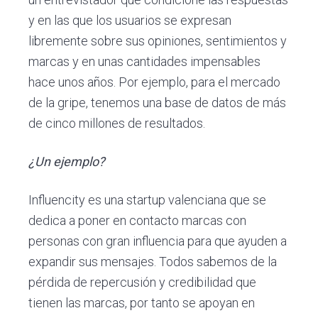
y en las que los usuarios se expresan
libremente sobre sus opiniones, sentimientos y
marcas y en unas cantidades impensables
hace unos años. Por ejemplo, para el mercado
de la gripe, tenemos una base de datos de más
de cinco millones de resultados.
¿Un ejemplo?
Influencity es una startup valenciana que se
dedica a poner en contacto marcas con
personas con gran influencia para que ayuden a
expandir sus mensajes. Todos sabemos de la
pérdida de repercusión y credibilidad que
tienen las marcas, por tanto se apoyan en