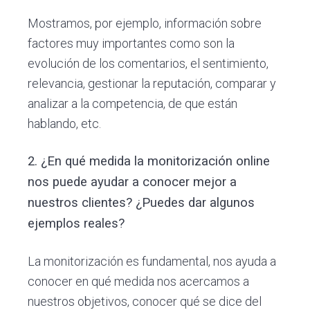
Mostramos, por ejemplo, información sobre
factores muy importantes como son la
evolución de los comentarios, el sentimiento,
relevancia, gestionar la reputación, comparar y
analizar a la competencia, de que están
hablando, etc.
2. ¿En qué medida la monitorización online
nos puede ayudar a conocer mejor a
nuestros clientes? ¿Puedes dar algunos
ejemplos reales?
La monitorización es fundamental, nos ayuda a
conocer en qué medida nos acercamos a
nuestros objetivos, conocer qué se dice del