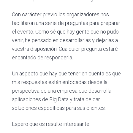
Con carácter previo los organizadores nos
facilitaron una serie de preguntas para preparar
el evento. Como sé que hay gente que no pudo
venir, he pensado en desarrollarlas y dejarlas a
vuestra disposición. Cualquier pregunta estaré
encantado de responderla.
Un aspecto que hay que tener en cuenta es que
mis respuestas están enfocadas desde la
perspectiva de una empresa que desarrolla
aplicaciones de Big Data y trata de dar
soluciones específicas para sus clientes.
Espero que os resulte interesante.