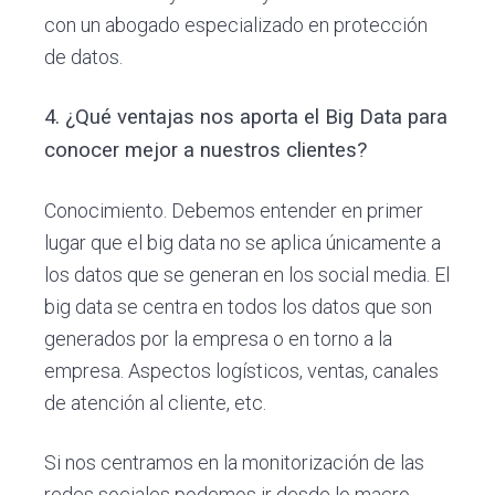
con un abogado especializado en protección
de datos.
4. ¿Qué ventajas nos aporta el Big Data para
conocer mejor a nuestros clientes?
Conocimiento. Debemos entender en primer
lugar que el big data no se aplica únicamente a
los datos que se generan en los social media. El
big data se centra en todos los datos que son
generados por la empresa o en torno a la
empresa. Aspectos logísticos, ventas, canales
de atención al cliente, etc.
Si nos centramos en la monitorización de las
redes sociales podemos ir desde lo macro