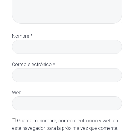
Nombre
*
Correo electrónico
*
Web
Guarda mi nombre, correo electrónico y web en
este navegador para la próxima vez que comente.