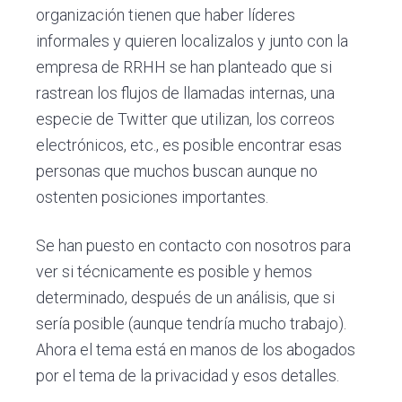
organización tienen que haber líderes
informales y quieren localizalos y junto con la
empresa de RRHH se han planteado que si
rastrean los flujos de llamadas internas, una
especie de Twitter que utilizan, los correos
electrónicos, etc., es posible encontrar esas
personas que muchos buscan aunque no
ostenten posiciones importantes.
Se han puesto en contacto con nosotros para
ver si técnicamente es posible y hemos
determinado, después de un análisis, que si
sería posible (aunque tendría mucho trabajo).
Ahora el tema está en manos de los abogados
por el tema de la privacidad y esos detalles.