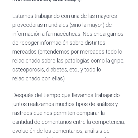
Estamos trabajando con una de las mayores
proveedoras mundiales (sino la mayor) de
información a farmacéuticas. Nos encargamos
de recoger información sobre distintos
mercados (entendemos por mercados todo lo
relacionado sobre las patologías como la gripe,
osteoporosis, diabetes, etc., y todo lo
relacionado con ellas).
Después del tiempo que llevamos trabajando
juntos realizamos muchos tipos de análisis y
rastreos que nos permiten comparar la
cantidad de comentarios entre la competencia,
evolución de los comentarios, análisis de