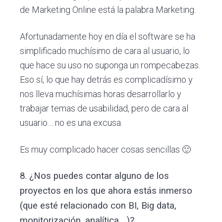
de Marketing Online está la palabra Marketing.
Afortunadamente hoy en día el software se ha
simplificado muchísimo de cara al usuario, lo
que hace su uso no suponga un rompecabezas.
Eso sí, lo que hay detrás es complicadísimo y
nos lleva muchísimas horas desarrollarlo y
trabajar temas de usabilidad, pero de cara al
usuario… no es una excusa.
Es muy complicado hacer cosas sencillas 🙂
8. ¿Nos puedes contar alguno de los
proyectos en los que ahora estás inmerso
(que esté relacionado con BI, Big data,
monitorización, analítica,…)?