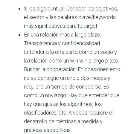
Si es algo puntual: Conocer los objetivos,
el sector y las palabras clave/keywords
más significativas para tu target.
En una relación más a largo plazo:
Transparencia y confidencialidad.
Entender a la otra parte como un socio y
la relación como un win win a largo plazo.
Buscar la cooperación. En ocasiones esto
no se consigue en uno o dos meses y
requiere un tiempo de conocerse. Es
como un noviazgo. Hay que entender que
hay que ajustar los algoritmos, los
clasificadores, etc. A veces requiere el
desarrollo de métricas a medida y
gráficas específicas.