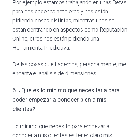
Por ejemplo estamos trabajando en unas Betas
para dos cadenas hoteleras y nos están
pidiendo cosas distintas, mientras unos se
están centrando en aspectos como Reputación
Online, otros nos están pidiendo una
Herramienta Predictiva.
De las cosas que hacemos, personalmente, me
encanta el análisis de dimensiones.
6. ¿Qué es lo mínimo que necesitaría para
poder empezar a conocer bien a mis
clientes?
Lo mínimo que necesito para empezar a
conocer a mis clientes es tener claro mis