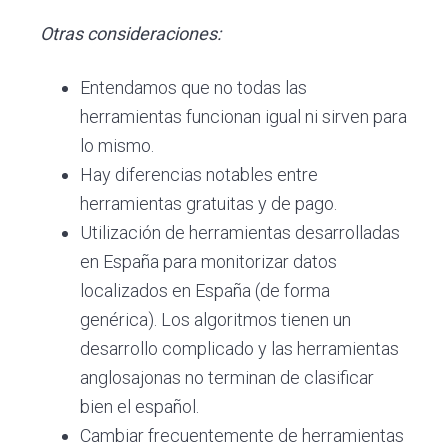
Otras consideraciones:
Entendamos que no todas las
herramientas funcionan igual ni sirven para
lo mismo.
Hay diferencias notables entre
herramientas gratuitas y de pago.
Utilización de herramientas desarrolladas
en España para monitorizar datos
localizados en España (de forma
genérica). Los algoritmos tienen un
desarrollo complicado y las herramientas
anglosajonas no terminan de clasificar
bien el español.
Cambiar frecuentemente de herramientas