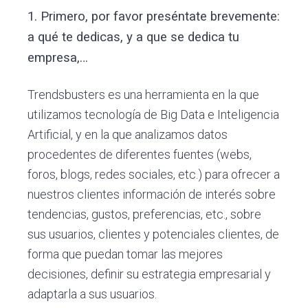
1. Primero, por favor preséntate brevemente:
a qué te dedicas, y a que se dedica tu
empresa,…
Trendsbusters es una herramienta en la que
utilizamos tecnología de Big Data e Inteligencia
Artificial, y en la que analizamos datos
procedentes de diferentes fuentes (webs,
foros, blogs, redes sociales, etc.) para ofrecer a
nuestros clientes información de interés sobre
tendencias, gustos, preferencias, etc., sobre
sus usuarios, clientes y potenciales clientes, de
forma que puedan tomar las mejores
decisiones, definir su estrategia empresarial y
adaptarla a sus usuarios.