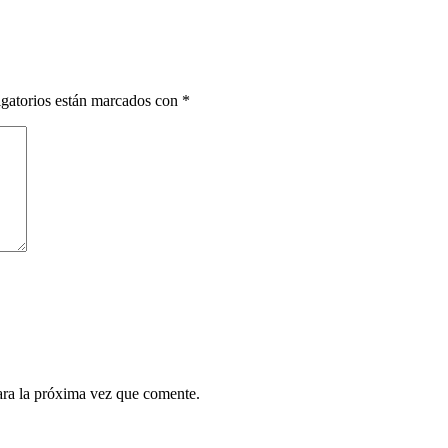
gatorios están marcados con
*
ara la próxima vez que comente.