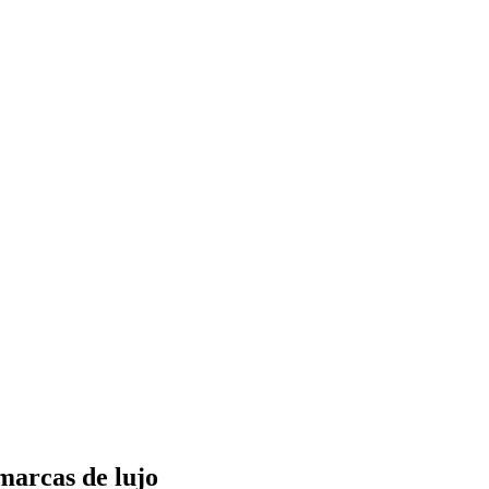
marcas de lujo