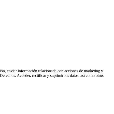
ción, enviar información relacionada con acciones de marketing y
Derechos: Acceder, rectificar y suprimir los datos, así como otros