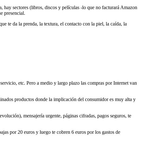
 hay sectores (libros, discos y películas -lo que no facturará Amazon
e presencial.
 te da la prenda, la textura, el contacto con la piel, la caída, la
 servicio, etc. Pero a medio y largo plazo las compras por Internet van
rminados productos donde la implicación del consumidor es muy alta y
evolución), mensajería urgente, páginas cifradas, pagos seguros, te
ajas por 20 euros y luego te cobren 6 euros por los gastos de