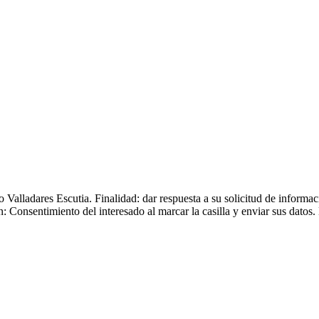
Valladares Escutia. Finalidad: dar respuesta a su solicitud de informa
 Consentimiento del interesado al marcar la casilla y enviar sus datos. 