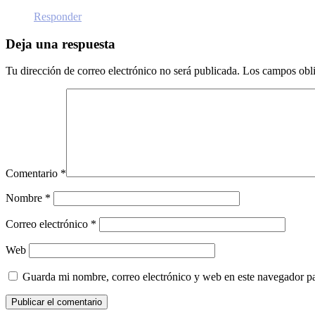
Responder
Deja una respuesta
Tu dirección de correo electrónico no será publicada.
Los campos obli
Comentario
*
Nombre
*
Correo electrónico
*
Web
Guarda mi nombre, correo electrónico y web en este navegador p