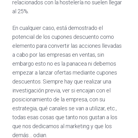
relacionados con la hostelería no suelen llegar
al 25%.
En cualquier caso, está demostrado el
potencial de los cupones descuento como
elemento para convertir las acciones llevadas
a cabo por las empresas en ventas, sin
embargo esto no es la panacea ni debemos
empezar a lanzar ofertas mediante cupones
descuentos. Siempre hay que realizar una
investigación previa, ver si encajan con el
posicionamiento de la empresa, con su
estrategia, qué canales se van a utilizar, etc.,
todas esas cosas que tanto nos gustan a los
que nos dedicamos al marketing y que los
demás… odian.