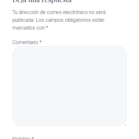
Tu dirección de correo electrónico no será
publicada.
Los campos obligatorios están
marcados con
*
Comentario
*
Nombre
*