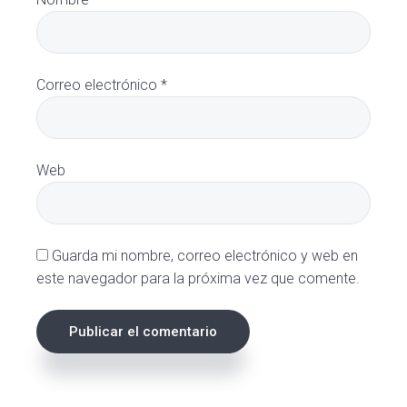
Correo electrónico
*
Web
Guarda mi nombre, correo electrónico y web en
este navegador para la próxima vez que comente.