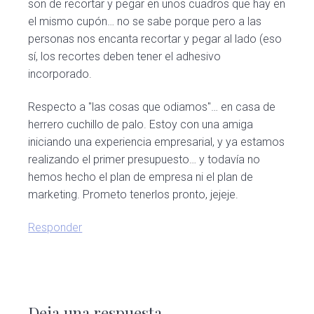
son de recortar y pegar en unos cuadros que hay en
el mismo cupón… no se sabe porque pero a las
personas nos encanta recortar y pegar al lado (eso
sí, los recortes deben tener el adhesivo
incorporado.
Respecto a "las cosas que odiamos"… en casa de
herrero cuchillo de palo. Estoy con una amiga
iniciando una experiencia empresarial, y ya estamos
realizando el primer presupuesto… y todavía no
hemos hecho el plan de empresa ni el plan de
marketing. Prometo tenerlos pronto, jejeje.
Responder
Deja una respuesta