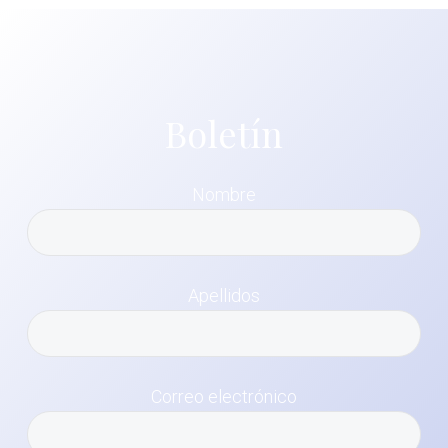
Boletín
Nombre
Apellidos
Correo electrónico