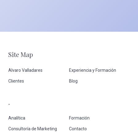
Footer
Site Map
Alvaro Valladares
Experiencia y Formación
Clientes
Blog
.
Analítica
Formación
Consultoría de Marketing
Contacto