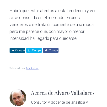
Habrá que estar atentos a esta tendencia y ver
si se consolida en el mercado en años
venideros o se trata únicamente de una moda,
pero me parece que, con mayor o menor
intensidad, ha llegado para quedarse.
Compa
Compa
Compa
rte
rte
rte
Publicado en:
Marketing
Acerca de
Alvaro Valladares
Consultor y docente de analítica y