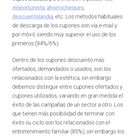
eloportunista
,
ahorrocheques
,
descuentolandia
, etc. Los métodos habituales
de descarga de los cupones son vía e-mail y
por móvil, siendo muy superior el uso de los
primeros (94%/6%).
Dentro de los cupones descuento más
ofertados, demandados o usados, son los
relacionados con la estética, sin embargo
debemos distinguir entre cupones ofertados y
cupones utilizados, variando en gran medida el
éxito de las campañas de un sector a otro. Los
que tienen más posibilidad de terminar con
éxito su ciclo son los relacionados con el
entretenimiento familiar (85%), sin embargo los