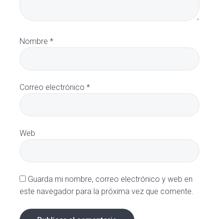
Nombre
*
Correo electrónico
*
Web
Guarda mi nombre, correo electrónico y web en
este navegador para la próxima vez que comente.