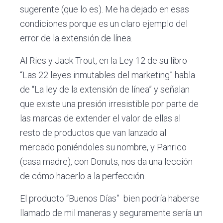
sugerente (que lo es). Me ha dejado en esas
condiciones porque es un claro ejemplo del
error de la extensión de línea.
Al Ries y Jack Trout, en la Ley 12 de su libro
“Las 22 leyes inmutables del marketing” habla
de “La ley de la extensión de línea” y señalan
que existe una presión irresistible por parte de
las marcas de extender el valor de ellas al
resto de productos que van lanzado al
mercado poniéndoles su nombre, y Panrico
(casa madre), con Donuts, nos da una lección
de cómo hacerlo a la perfección.
El producto “Buenos Días”
bien podría haberse
llamado de mil maneras y seguramente sería un