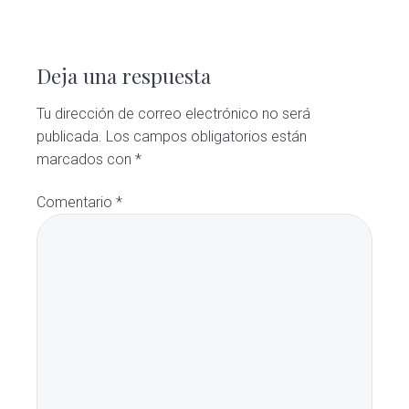
Deja una respuesta
Tu dirección de correo electrónico no será
publicada.
Los campos obligatorios están
marcados con
*
Comentario
*