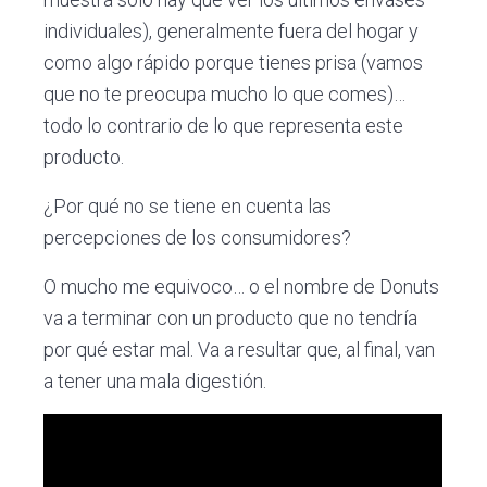
individuales), generalmente fuera del hogar y
como algo rápido porque tienes prisa (vamos
que no te preocupa mucho lo que comes)…
todo lo contrario de lo que representa este
producto.
¿Por qué no se tiene en cuenta las
percepciones de los consumidores?
O mucho me equivoco… o el nombre de Donuts
va a terminar con un producto que no tendría
por qué estar mal. Va a resultar que, al final, van
a tener una mala digestión.