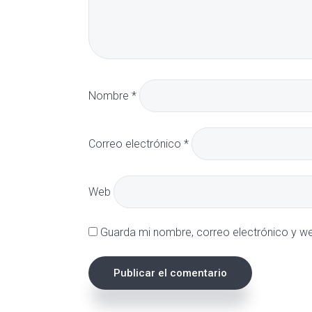
Nombre
*
Correo electrónico
*
Web
Guarda mi nombre, correo electrónico y w