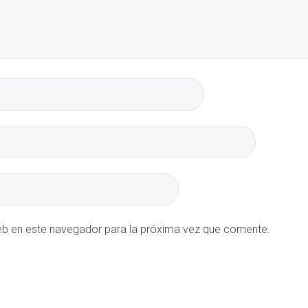
eb en este navegador para la próxima vez que comente.