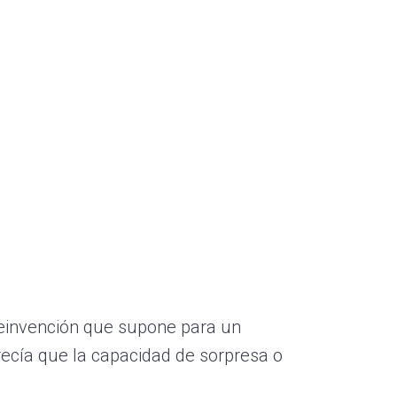
reinvención que supone para un
recía que la capacidad de sorpresa o