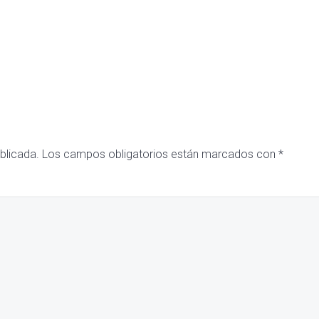
blicada.
Los campos obligatorios están marcados con
*