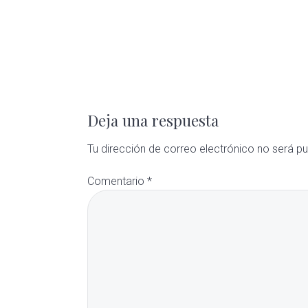
Deja una respuesta
Tu dirección de correo electrónico no será pu
Comentario
*