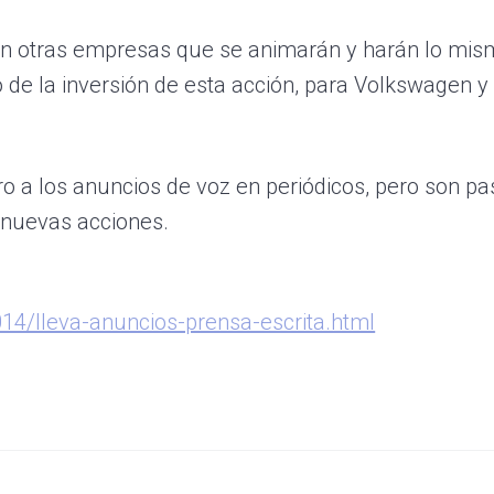
rán otras empresas que se animarán y harán lo mism
o de la inversión de esta acción, para Volkswagen y
 a los anuncios de voz en periódicos, pero son p
 nuevas acciones.
14/lleva-anuncios-prensa-escrita.html