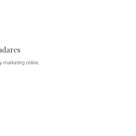
ladares
y marketing online.