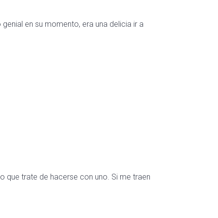
genial en su momento, era una delicia ir a
ho que trate de hacerse con uno. Si me traen