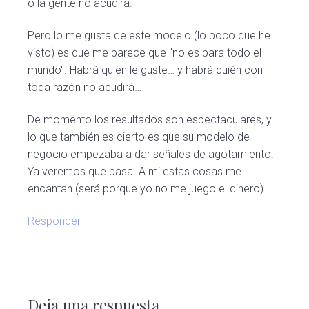
o la gente no acudirá.
Pero lo me gusta de este modelo (lo poco que he
visto) es que me parece que "no es para todo el
mundo". Habrá quien le guste… y habrá quién con
toda razón no acudirá…
De momento los resultados son espectaculares, y
lo que también es cierto es que su modelo de
negocio empezaba a dar señales de agotamiento.
Ya veremos que pasa. A mi estas cosas me
encantan (será porque yo no me juego el dinero).
Responder
Deja una respuesta