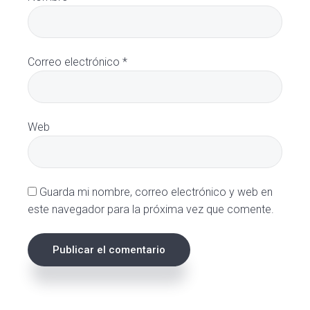
Correo electrónico
*
Web
Guarda mi nombre, correo electrónico y web en
este navegador para la próxima vez que comente.