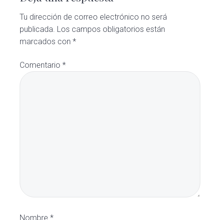
Tu dirección de correo electrónico no será
publicada.
Los campos obligatorios están
marcados con
*
Comentario
*
Nombre
*