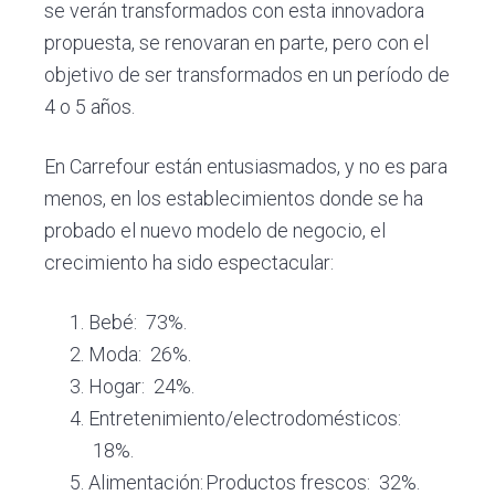
se verán transformados con esta innovadora
propuesta, se renovaran en parte, pero con el
objetivo de ser transformados en un período de
4 o 5 años.
En Carrefour están entusiasmados, y no es para
menos, en los establecimientos donde se ha
probado el nuevo modelo de negocio, el
crecimiento ha sido espectacular:
Bebé:
73%.
Moda:
26%.
Hogar:
24%.
Entretenimiento/electrodomésticos:
18%.
Alimentación:
Productos frescos:
32%.