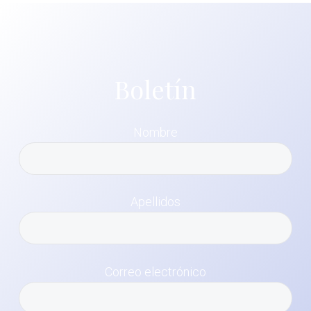
Boletín
Nombre
Apellidos
Correo electrónico