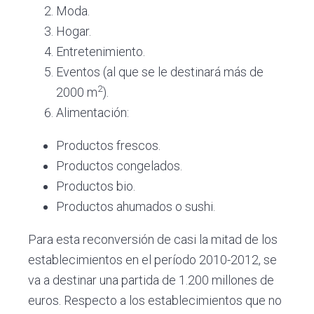
Moda.
Hogar.
Entretenimiento.
Eventos (al que se le destinará más de
2
2000 m
).
Alimentación:
Productos frescos.
Productos congelados.
Productos bio.
Productos ahumados o sushi.
Para esta reconversión de casi la mitad de los
establecimientos en el período 2010-2012, se
va a destinar una partida de 1.200 millones de
euros. Respecto a los establecimientos que no