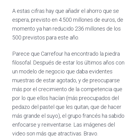
A estas cifras hay que añadir el ahorro que se
espera, previsto en 4.500 millones de euros, de
momento ya han reducido 236 millones de los
500 previstos para este año.
Parece que Carrefour ha encontrado la piedra
filosofal. Después de estar los últimos años con
un modelo de negocio que daba evidentes
muestras de estar agotado, y de preocuparse
más por el crecimiento de la competencia que
por lo que ellos hacían (más preocupados del
pedazo del pastel que les quitan, que de hacer
más grande el suyo), el grupo francés ha sabido
enfocarse y reinventarse. Las imágenes del
video son más que atractivas. Bravo.