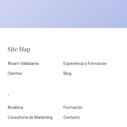
Footer
Site Map
Alvaro Valladares
Experiencia y Formación
Clientes
Blog
.
Analítica
Formación
Consultoría de Marketing
Contacto