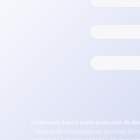
Información básica sobre protección de dat
información relacionada con acciones de ma