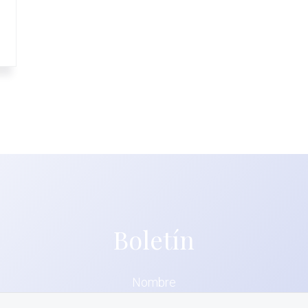
Boletín
Nombre