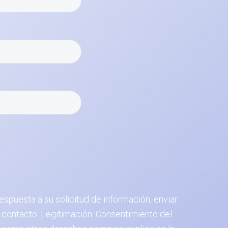
espuesta a su solicitud de información, enviar
 contacto. Legitimación: Consentimiento del