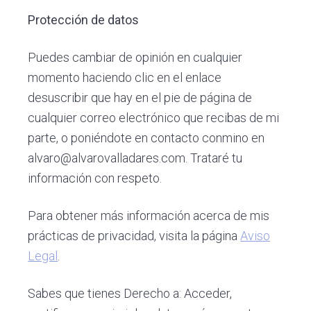
Protección de datos
Puedes cambiar de opinión en cualquier
momento haciendo clic en el enlace
desuscribir que hay en el pie de página de
cualquier correo electrónico que recibas de mi
parte, o poniéndote en contacto conmino en
alvaro@alvarovalladares.com. Trataré tu
información con respeto.
Para obtener más información acerca de mis
prácticas de privacidad, visita la página
Aviso
Legal
.
Sabes que tienes Derecho a: Acceder,