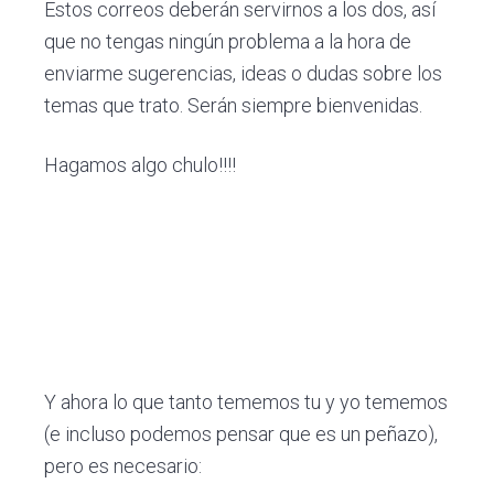
Estos correos deberán servirnos a los dos, así
que no tengas ningún problema a la hora de
enviarme sugerencias, ideas o dudas sobre los
temas que trato. Serán siempre bienvenidas.
Hagamos algo chulo!!!!
Y ahora lo que tanto tememos tu y yo tememos
(e incluso podemos pensar que es un peñazo),
pero es necesario: