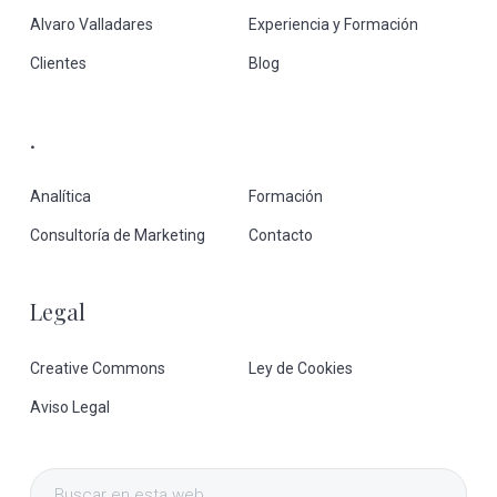
Alvaro Valladares
Experiencia y Formación
Clientes
Blog
.
Analítica
Formación
Consultoría de Marketing
Contacto
Legal
Creative Commons
Ley de Cookies
Aviso Legal
Buscar