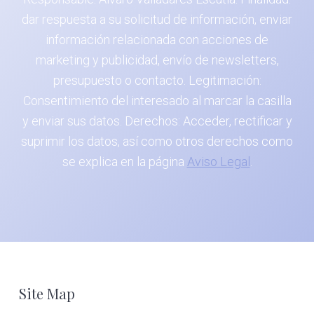
dar respuesta a su solicitud de información, enviar
información relacionada con acciones de
marketing y publicidad, envío de newsletters,
presupuesto o contacto. Legitimación:
Consentimiento del interesado al marcar la casilla
y enviar sus datos. Derechos: Acceder, rectificar y
suprimir los datos, así como otros derechos como
se explica en la página
Aviso Legal
.
Footer
Site Map