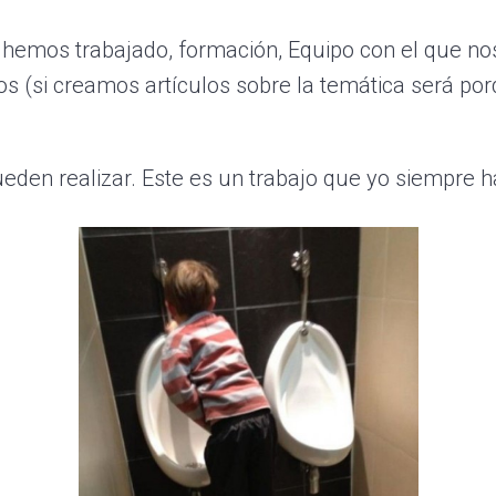
 hemos trabajado, formación, Equipo con el que no
s (si creamos artículos sobre la temática será po
den realizar. Este es un trabajo que yo siempre h