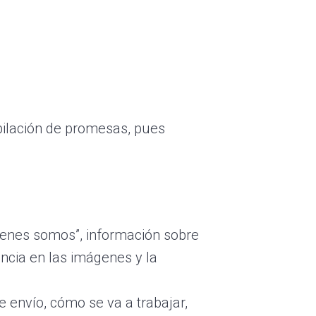
ilación de promesas, pues
enes somos”, información sobre
ncia en las imágenes y la
 envío, cómo se va a trabajar,