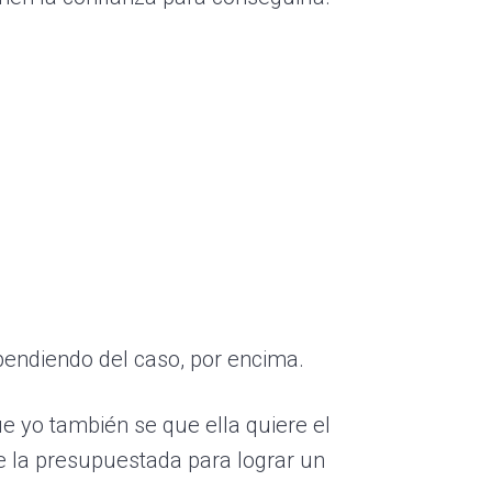
ependiendo del caso, por encima.
ue yo también se que ella quiere el
e la presupuestada para lograr un