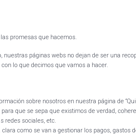
n las promesas que hacemos.
 nuestras páginas webs no dejan de ser una recop
 con lo que decimos que vamos a hacer.
rmación sobre nosotros en nuestra página de “Qui
” para que se sepa que existimos de verdad, cohere
s redes sociales, etc.
 clara como se van a gestionar los pagos, gastos de