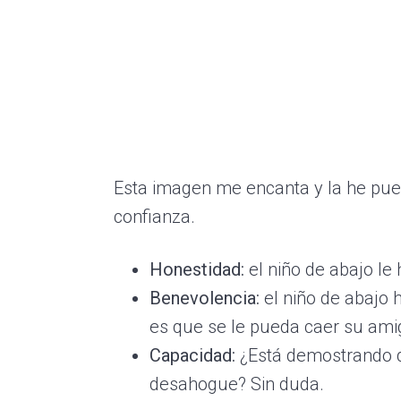
Esta imagen me encanta y la he pues
confianza.
Honestidad:
el niño de abajo le 
Benevolencia:
el niño de abajo 
es que se le pueda caer su ami
Capacidad:
¿Está demostrando q
desahogue? Sin duda.