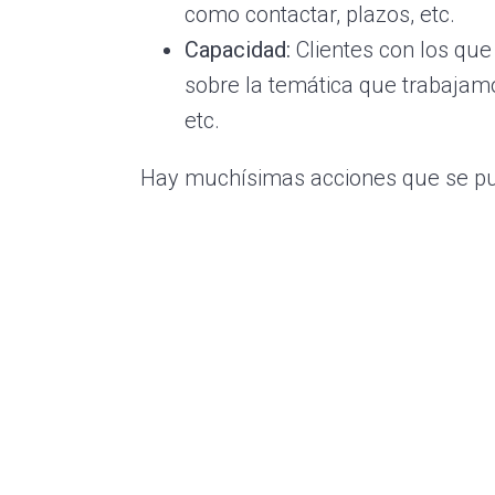
como contactar, plazos, etc.
Capacidad:
Clientes con los que
sobre la temática que trabajamo
etc.
Hay muchísimas acciones que se pue