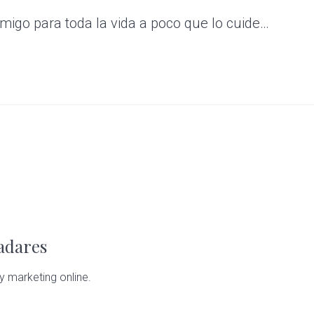
amigo para toda la vida a poco que lo cuide…
ladares
y marketing online.