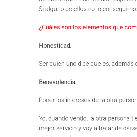
Si alguno de ellos no lo conseguim
¿Cuáles son los elementos que com
Honestidad.
Ser quien uno dice que es, además de
Benevolencia.
Poner los intereses de la otra perso
Yo, cuando vendo, la otra persona ti
mejor servicio y voy a tratar de dá