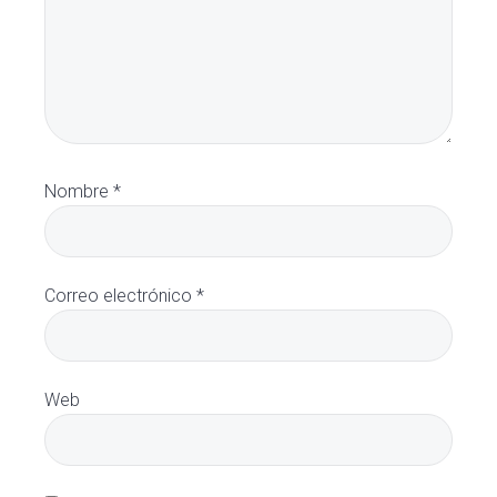
Nombre
*
Correo electrónico
*
Web