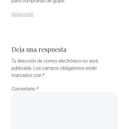
para comprarlas de golpe.
Responder
Deja una respuesta
Tu dirección de correo electrónico no será
publicada.
Los campos obligatorios están
marcados con
*
Comentario
*