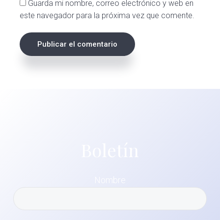
Guarda mi nombre, correo electrónico y web en
este navegador para la próxima vez que comente.
Boletín
Nombre