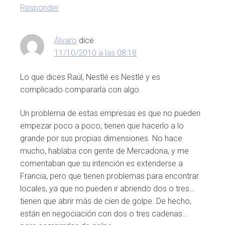
Responder
Álvaro
dice
11/10/2010 a las 08:18
Lo que dices Raúl, Nestlé es Nestlé y es
complicado compararla con algo.
Un problema de estas empresas es que no pueden
empezar poco a poco, tienen que hacerlo a lo
grande por sus propias dimensiones. No hace
mucho, hablaba con gente de Mercadona, y me
comentaban que su intención es extenderse a
Francia, pero que tienen problemas para encontrar
locales, ya que no pueden ir abriendo dos o tres…
tienen que abrir más de cien de golpe. De hecho,
están en negociación con dos o tres cadenas…