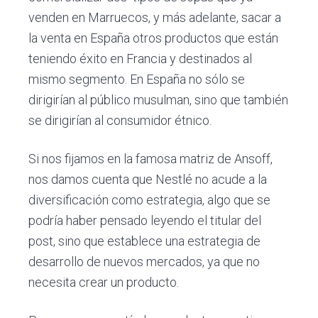
venden en Marruecos, y más adelante, sacar a
la venta en España otros productos que están
teniendo éxito en Francia y destinados al
mismo segmento. En España no sólo se
dirigirían al público musulman, sino que también
se dirigirían al consumidor étnico.
Si nos fijamos en la famosa matriz de Ansoff,
nos damos cuenta que Nestlé no acude a la
diversificación como estrategia, algo que se
podría haber pensado leyendo el titular del
post, sino que establece una estrategia de
desarrollo de nuevos mercados, ya que no
necesita crear un producto.