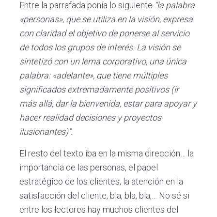
Entre la parrafada ponía lo siguiente
“la palabra
«personas», que se utiliza en la visión, expresa
con claridad el objetivo de ponerse al servicio
de todos los grupos de interés. La visión se
sintetizó con un lema corporativo, una única
palabra: «adelante», que tiene múltiples
significados extremadamente positivos (ir
más allá, dar la bienvenida, estar para apoyar y
hacer realidad decisiones y proyectos
ilusionantes)”.
El resto del texto iba en la misma dirección… la
importancia de las personas, el papel
estratégico de los clientes, la atención en la
satisfacción del cliente, bla, bla, bla,… No sé si
entre los lectores hay muchos clientes del