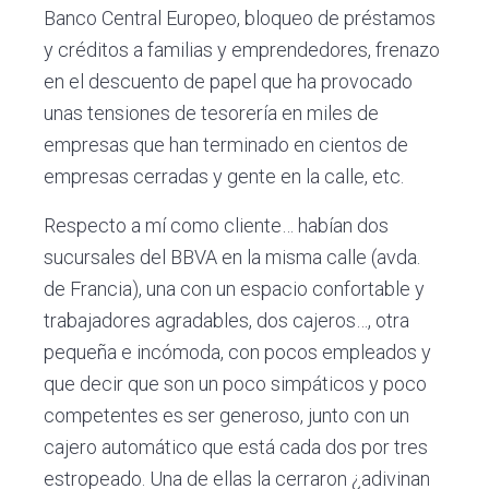
Banco Central Europeo, bloqueo de préstamos
y créditos a familias y emprendedores, frenazo
en el descuento de papel que ha provocado
unas tensiones de tesorería en miles de
empresas que han terminado en cientos de
empresas cerradas y gente en la calle, etc.
Respecto a mí como cliente… habían dos
sucursales del BBVA en la misma calle (avda.
de Francia), una con un espacio confortable y
trabajadores agradables, dos cajeros…, otra
pequeña e incómoda, con pocos empleados y
que decir que son un poco simpáticos y poco
competentes es ser generoso, junto con un
cajero automático que está cada dos por tres
estropeado. Una de ellas la cerraron ¿adivinan