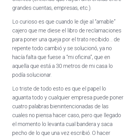
grandes cuentas, empresas, etc.).
Lo curioso es que cuando le dije al “amable”
cajero que me diese el libro de reclamaciones
para poner una queja por el trato recibido… de
repente todo cambió y se solucionó, ya no
hacía falta que fuese a “mi oficina”, que en
aquella que está a 30 metros de mi casa lo
podía solucionar.
Lo triste de todo esto es que el papel lo
aguanta todo y cualquier empresa puede poner
cuatro palabras bienintencionadas de las
cuales no piensa hacer caso, pero que llegado
el momento lo levanta cual bandera y saca
pecho de lo que una vez escribió. O hacer