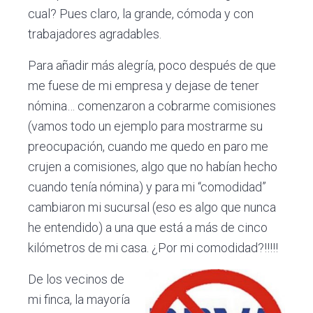
cual? Pues claro, la grande, cómoda y con
trabajadores agradables.
Para añadir más alegría, poco después de que
me fuese de mi empresa y dejase de tener
nómina… comenzaron a cobrarme comisiones
(vamos todo un ejemplo para mostrarme su
preocupación, cuando me quedo en paro me
crujen a comisiones, algo que no habían hecho
cuando tenía nómina) y para mi “comodidad”
cambiaron mi sucursal (eso es algo que nunca
he entendido) a una que está a más de cinco
kilómetros de mi casa. ¿Por mi comodidad?!!!!!
De los vecinos de
mi finca, la mayoría