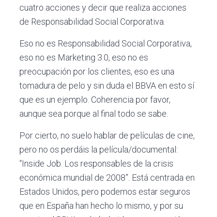
cuatro acciones y decir que realiza acciones
de Responsabilidad Social Corporativa.
Eso no es Responsabilidad Social Corporativa,
eso no es Marketing 3.0, eso no es
preocupación por los clientes, eso es una
tomadura de pelo y sin duda el BBVA en esto sí
que es un ejemplo. Coherencia por favor,
aunque sea porque al final todo se sabe.
Por cierto, no suelo hablar de películas de cine,
pero no os perdáis la película/documental:
“Inside Job. Los responsables de la crisis
económica mundial de 2008”. Está centrada en
Estados Unidos, pero podemos estar seguros
que en España han hecho lo mismo, y por su