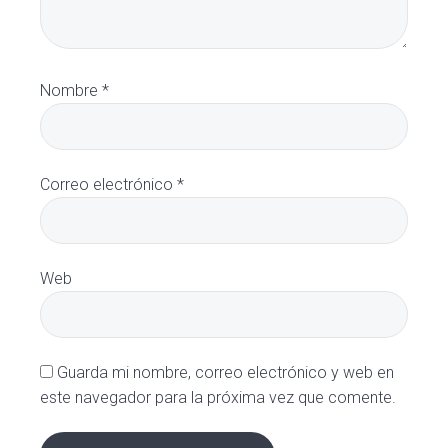
Nombre
*
Correo electrónico
*
Web
Guarda mi nombre, correo electrónico y web en
este navegador para la próxima vez que comente.