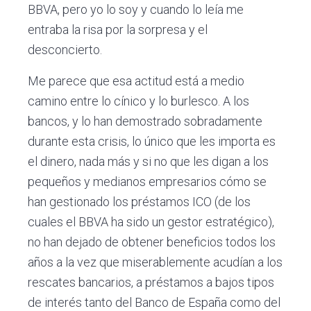
BBVA, pero yo lo soy y cuando lo leía me
entraba la risa por la sorpresa y el
desconcierto.
Me parece que esa actitud está a medio
camino entre lo cínico y lo burlesco. A los
bancos, y lo han demostrado sobradamente
durante esta crisis, lo único que les importa es
el dinero, nada más y si no que les digan a los
pequeños y medianos empresarios cómo se
han gestionado los préstamos ICO (de los
cuales el BBVA ha sido un gestor estratégico),
no han dejado de obtener beneficios todos los
años a la vez que miserablemente acudían a los
rescates bancarios, a préstamos a bajos tipos
de interés tanto del Banco de España como del